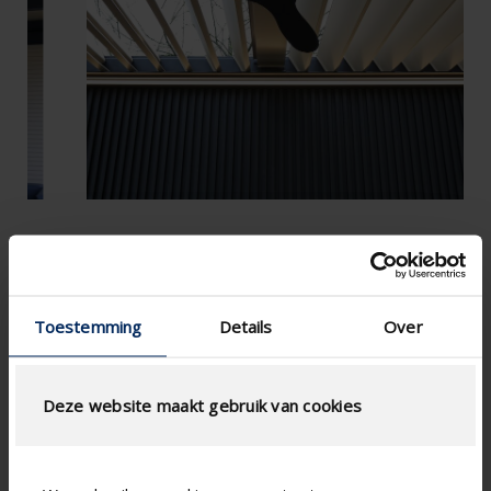
Toestemming
Details
Over
Deze website maakt gebruik van cookies