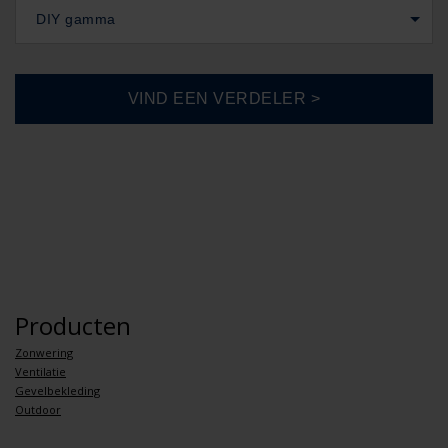
DIY gamma
Producten
Zonwering
Ventilatie
Gevelbekleding
Outdoor