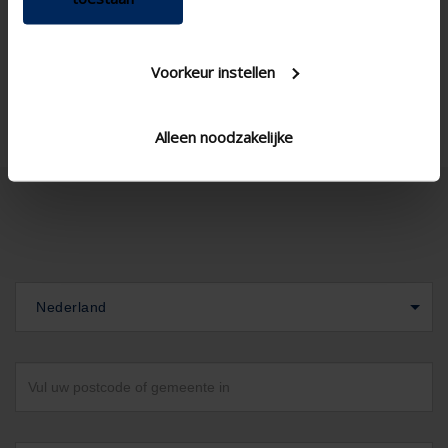
Technische specificaties
Voorkeur instellen
Alleen noodzakelijke
Nederland