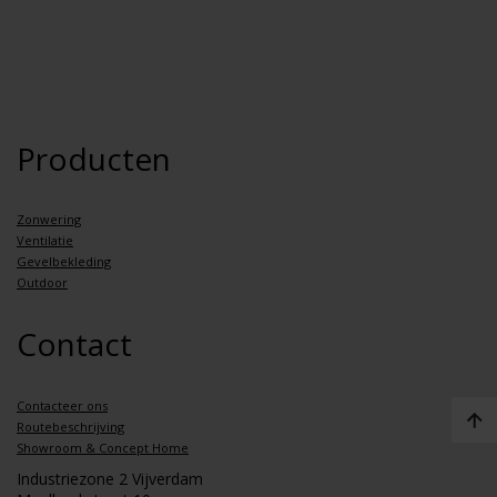
Producten
Zonwering
Ventilatie
Gevelbekleding
Outdoor
Contact
Contacteer ons
Routebeschrijving
Showroom & Concept Home
Industriezone 2 Vijverdam