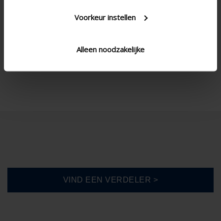
Voorkeur instellen
LUCHTSTROOMBEREKENING
Technische specificaties
Alleen noodzakelijke