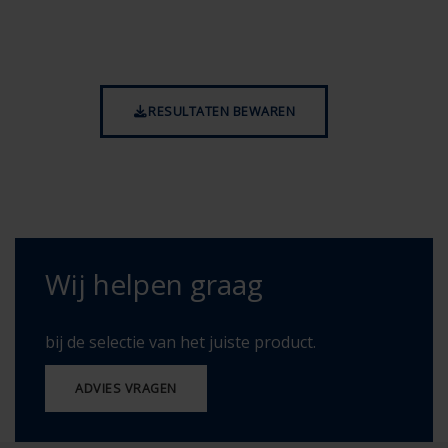
RESULTATEN BEWAREN
Wij helpen graag
bij de selectie van het juiste product.
ADVIES VRAGEN