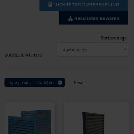
LUCHTSTROOMBEREKENING
Resultaten Bewaren
Sorteren op:
ZOEKRESULTATEN (73)
Type product - Roosters
Reset