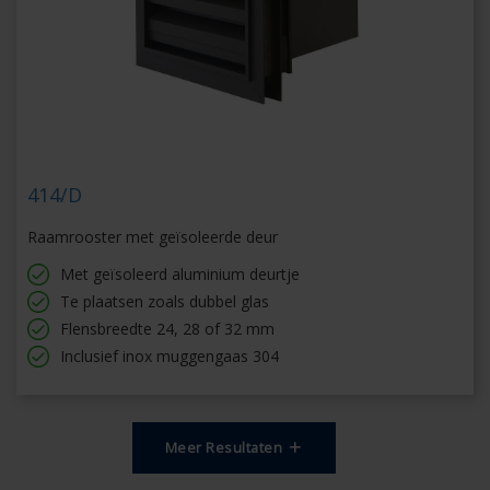
414/D
Raamrooster met geïsoleerde deur
Met geïsoleerd aluminium deurtje
Te plaatsen zoals dubbel glas
Flensbreedte 24, 28 of 32 mm
Inclusief inox muggengaas 304
Meer Resultaten