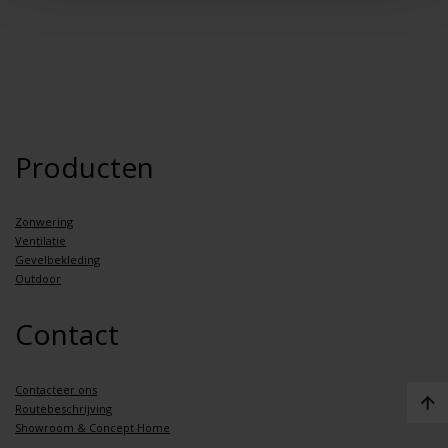
Producten
Zonwering
Ventilatie
Gevelbekleding
Outdoor
Contact
Contacteer ons
Routebeschrijving
Showroom & Concept Home