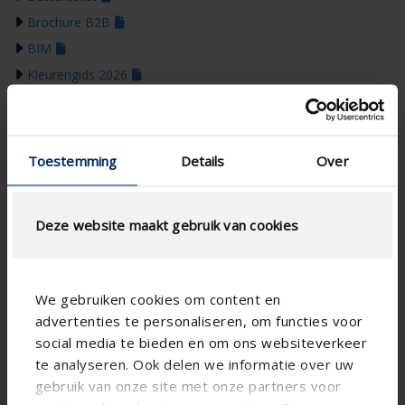
Brochure B2B
BIM
Kleurengids 2026
Toestemming
Details
Over
Deze website maakt gebruik van cookies
We gebruiken cookies om content en
advertenties te personaliseren, om functies voor
social media te bieden en om ons websiteverkeer
te analyseren. Ook delen we informatie over uw
gebruik van onze site met onze partners voor