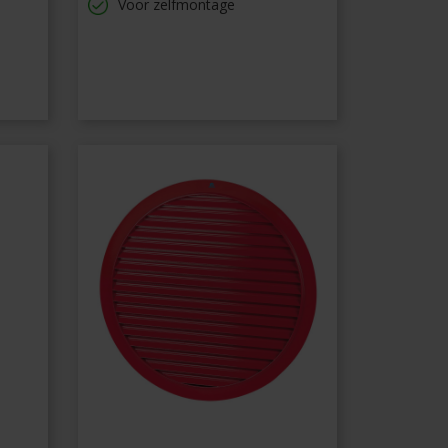
Voor zelfmontage