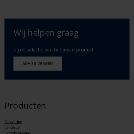
Wij helpen graag
bij de selectie van het juiste product.
ADVIES VRAGEN
Producten
Zonwering
Ventilatie
Gevelbekleding