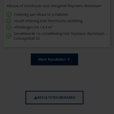
Inbouw of Voorbouw voor vliesgevel Reynaers Aluminium
Oneindig aan elkaar te schakelen
Houdt rekening met thermische uitzetting
Afmetingen tot 14,4 m²
Gevalideerde co-ontwikkeling met Reynaers Aluminium -
ConceptWall 50
Meer Resultaten
RESULTATEN BEWAREN