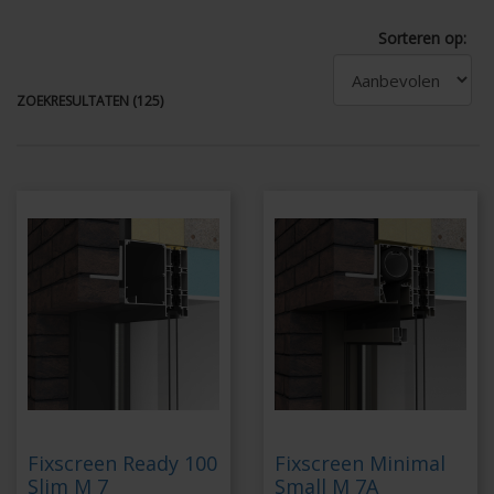
Sorteren op:
ZOEKRESULTATEN (125)
Fixscreen Ready 100
Fixscreen Minimal
Slim M 7
Small M 7A