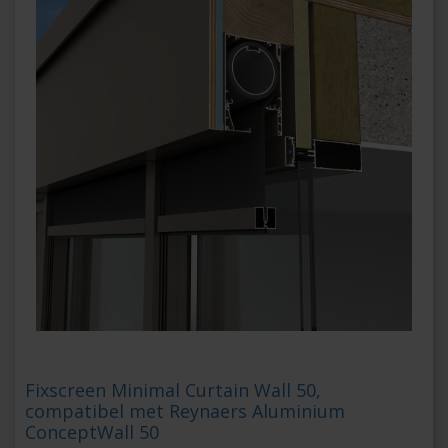
Fixscreen Minimal Curtain Wall 50,
compatibel met Reynaers Aluminium
ConceptWall 50