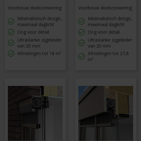
Voorbouw doekzonwering
Voorbouw doekzonwering
Minimalistisch design,
Minimalistisch design,
maximaal daglicht
maximaal daglicht
Oog voor detail
Oog voor detail
Ultraslanke zijgeleider
Ultraslanke zijgeleider
van 20 mm
van 20 mm
Afmetingen tot 18 m²
Afmetingen tot 27,8
m²