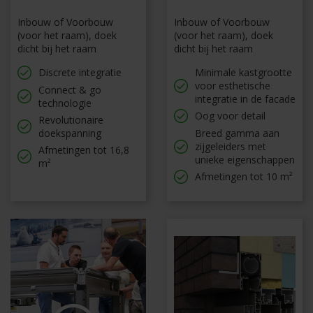
Inbouw of Voorbouw
Inbouw of Voorbouw
(voor het raam), doek
(voor het raam), doek
dicht bij het raam
dicht bij het raam
Discrete integratie
Minimale kastgrootte
voor esthetische
Connect & go
integratie in de facade
technologie
Oog voor detail
Revolutionaire
doekspanning
Breed gamma aan
zijgeleiders met
Afmetingen tot 16,8
unieke eigenschappen
m²
Afmetingen tot 10 m²