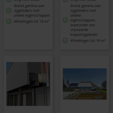
Breed gamma aan
Breed gamma aan
zijgeleiders met
zijgeleiders met
unieke eigenschappen
unieke
eigenschappen,
Afmetingen tot 18 m²
waaronder een
vrijstaande
koppelzijgeleider
Afmetingen tot 18 m²