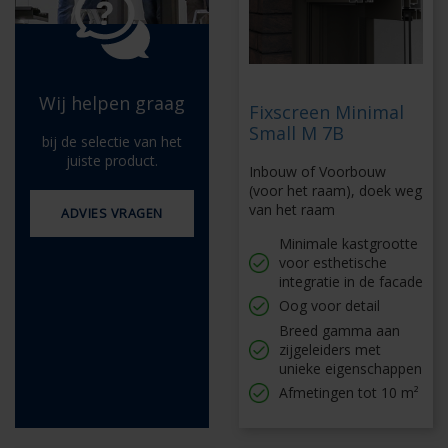
Wij helpen graag
Fixscreen Minimal
Small M 7B
bij de selectie van het
juiste product.
Inbouw of Voorbouw
(voor het raam), doek weg
van het raam
ADVIES VRAGEN
Minimale kastgrootte
voor esthetische
integratie in de facade
Oog voor detail
Breed gamma aan
zijgeleiders met
unieke eigenschappen
Afmetingen tot 10 m²