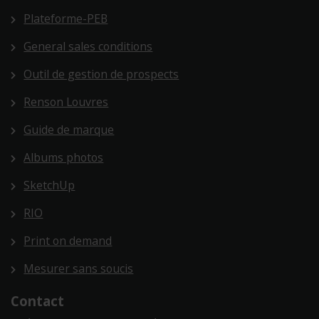
Plateforme-PEB
General sales conditions
Outil de gestion de prospects
Renson Louvres
Guide de marque
Albums photos
SketchUp
RIO
Print on demand
Mesurer sans soucis
Contact