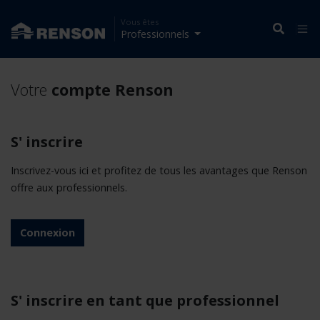
Vous êtes
Professionnels
Votre
compte Renson
S' inscrire
Inscrivez-vous ici et profitez de tous les avantages que Renson
offre aux professionnels.
Connexion
S' inscrire en tant que professionnel