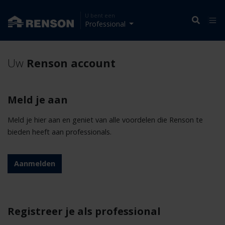
U bent een
Professional
Uw
Renson account
Meld je aan
Meld je hier aan en geniet van alle voordelen die Renson te
bieden heeft aan professionals.
Aanmelden
Registreer je als professional