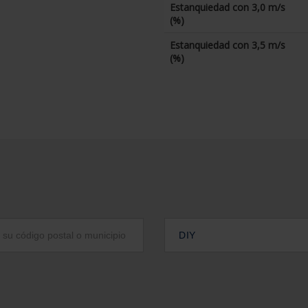
Estanquiedad con 3,0 m/s
(%)
Estanquiedad con 3,5 m/s
(%)
DIY