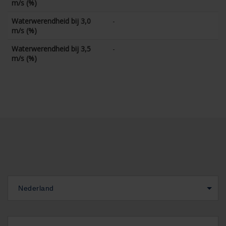
m/s (%)
Waterwerendheid bij 3,0
-
m/s (%)
Waterwerendheid bij 3,5
-
m/s (%)
Nederland