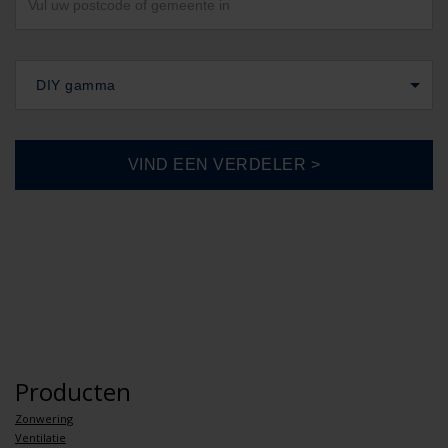
DIY gamma
Producten
Zonwering
Ventilatie