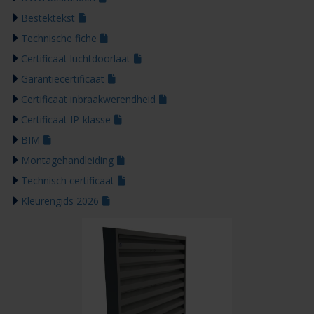
Bestektekst
Technische fiche
Certificaat luchtdoorlaat
Garantiecertificaat
Certificaat inbraakwerendheid
Certificaat IP-klasse
BIM
Montagehandleiding
Technisch certificaat
Kleurengids 2026