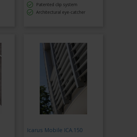
Patented clip system
Architectural eye-catcher
Icarus Mobile ICA.150