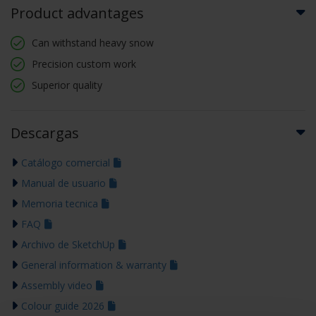
Product advantages
Can withstand heavy snow
Precision custom work
Superior quality
Descargas
Catálogo comercial
Manual de usuario
Memoria tecnica
FAQ
Archivo de SketchUp
General information & warranty
Assembly video
Colour guide 2026