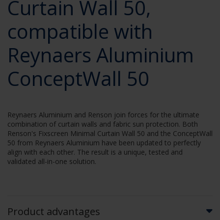
Curtain Wall 50,
compatible with
Reynaers Aluminium
ConceptWall 50
Reynaers Aluminium and Renson join forces for the ultimate
combination of curtain walls and fabric sun protection. Both
Renson's Fixscreen Minimal Curtain Wall 50 and the ConceptWall
50 from Reynaers Aluminium have been updated to perfectly
align with each other. The result is a unique, tested and
validated all-in-one solution.
Product advantages