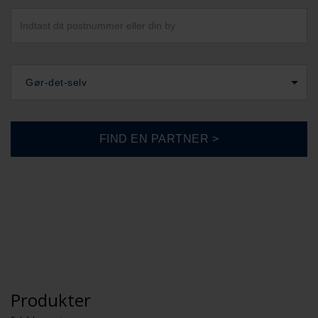
Gør-det-selv
Produkter