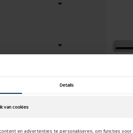
Details
k van cookies
ontent en advertenties te personaliseren, om functies voor 