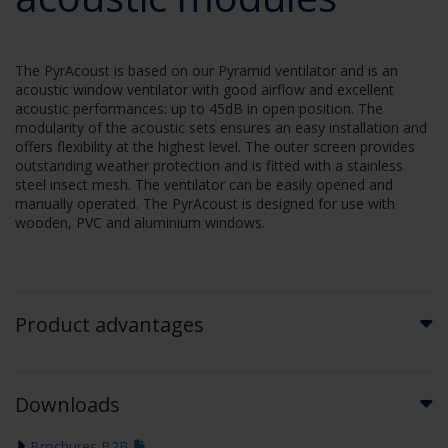
The PyrAcoust is based on our Pyramid ventilator and is an
acoustic window ventilator with good airflow and excellent
acoustic performances: up to 45dB in open position. The
modularity of the acoustic sets ensures an easy installation and
offers flexibility at the highest level. The outer screen provides
outstanding weather protection and is fitted with a stainless
steel insect mesh. The ventilator can be easily opened and
manually operated. The PyrAcoust is designed for use with
wooden, PVC and aluminium windows.
Product advantages
Downloads
Brochures B2B