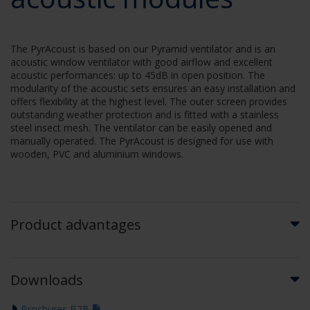
The PyrAcoust is based on our Pyramid ventilator and is an
acoustic window ventilator with good airflow and excellent
acoustic performances: up to 45dB in open position. The
modularity of the acoustic sets ensures an easy installation and
offers flexibility at the highest level. The outer screen provides
outstanding weather protection and is fitted with a stainless
steel insect mesh. The ventilator can be easily opened and
manually operated. The PyrAcoust is designed for use with
wooden, PVC and aluminium windows.
Product advantages
Downloads
Brochures B2B