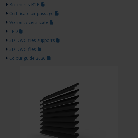
Brochures B2B
Certificate air passage
Warranty certificate
EPD
3D DWG files supports
3D DWG files
Colour guide 2026