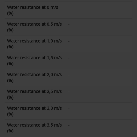
Water resistance at 0 m/s
-
(%)
Water resistance at 0,5 m/s
-
(%)
Water resistance at 1,0 m/s
-
(%)
Water resistance at 1,5 m/s
-
(%)
Water resistance at 2,0 m/s
-
(%)
Water resistance at 2,5 m/s
-
(%)
Water resistance at 3,0 m/s
-
(%)
Water resistance at 3,5 m/s
-
(%)