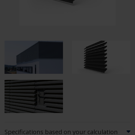
Specifications based on your calculation