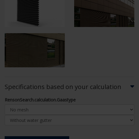
Specifications based on your calculation
RensonSearch.calculation.Gaastype