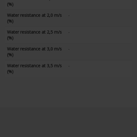
(%)
Water resistance at 2,0 m/s
-
(%)
Water resistance at 2,5 m/s
-
(%)
Water resistance at 3,0 m/s
-
(%)
Water resistance at 3,5 m/s
-
(%)