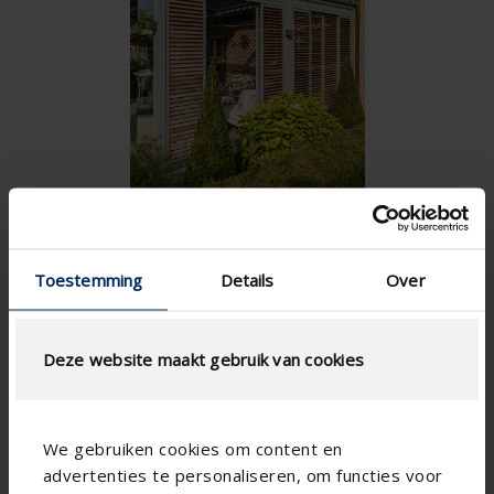
Toestemming
Details
Over
Deze website maakt gebruik van cookies
We gebruiken cookies om content en

advertenties te personaliseren, om functies voor