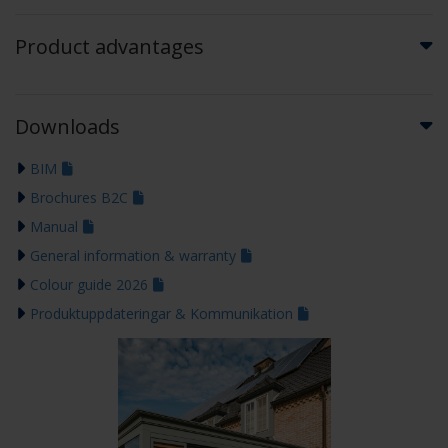
Product advantages
Downloads
BIM
Brochures B2C
Manual
General information & warranty
Colour guide 2026
Produktuppdateringar & Kommunikation