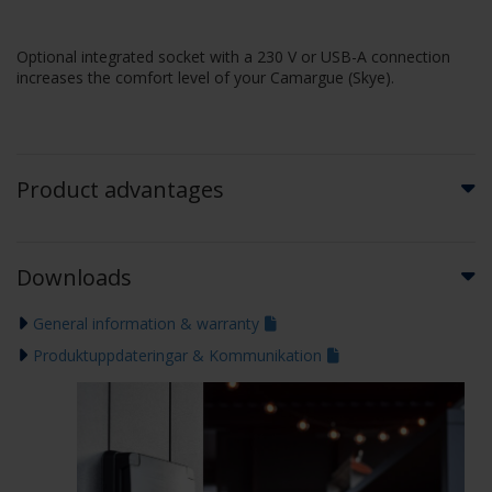
Optional integrated socket with a 230 V or USB-A connection
increases the comfort level of your Camargue (Skye).
Product advantages
Downloads
General information & warranty
Produktuppdateringar & Kommunikation