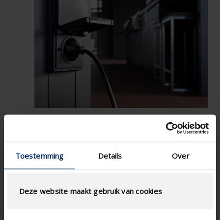
Toestemming
Details
Over
Deze website maakt gebruik van cookies