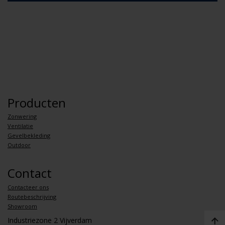
Producten
Zonwering
Ventilatie
Gevelbekleding
Outdoor
Contact
Contacteer ons
Routebeschrijving
Showroom
Industriezone 2 Vijverdam