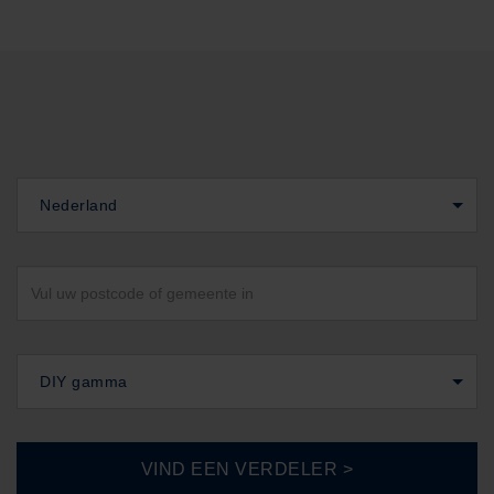
Nederland
DIY gamma