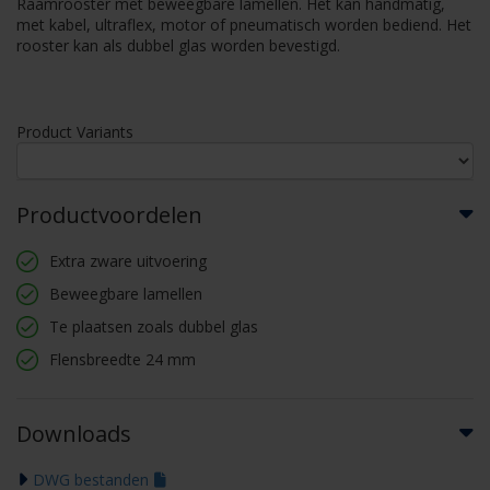
Raamrooster met beweegbare lamellen. Het kan handmatig,
met kabel, ultraflex, motor of pneumatisch worden bediend. Het
rooster kan als dubbel glas worden bevestigd.
Product Variants
Productvoordelen
Extra zware uitvoering
Beweegbare lamellen
Te plaatsen zoals dubbel glas
Flensbreedte 24 mm
Downloads
DWG bestanden