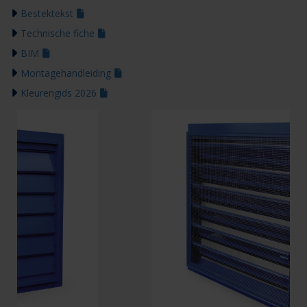
Bestektekst
Technische fiche
BIM
Montagehandleiding
Kleurengids 2026