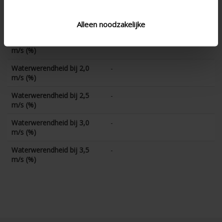
Waterwerendheid bij 1,0
-
m/s (%)
Alleen noodzakelijke
Waterwerendheid bij 1,5
-
m/s (%)
Waterwerendheid bij 2,0
-
m/s (%)
Waterwerendheid bij 2,5
-
m/s (%)
Waterwerendheid bij 3,0
-
m/s (%)
Waterwerendheid bij 3,5
-
m/s (%)