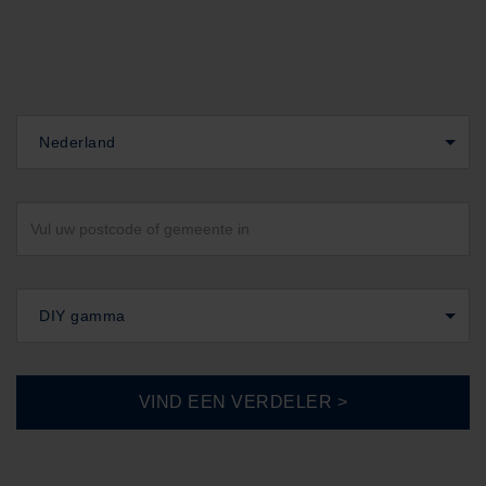
Nederland
DIY gamma