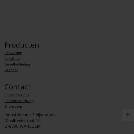
Producten
Zonwering
Ventilatie
Gevelbekleding
Outdoor
Contact
Contacteer ons
Routebeschrijving
Showroom
Industriezone 2 Vijverdam
Maalbeekstraat 10
B-8790 WAREGEM