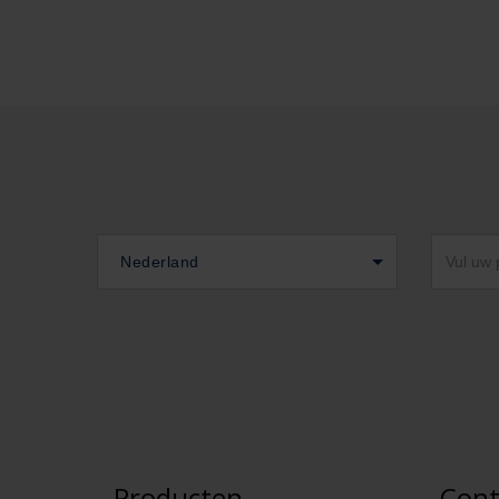
Nederland
Producten
Cont