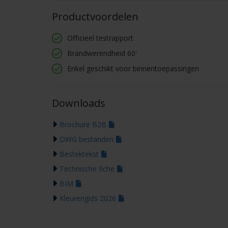
Productvoordelen
Officieel testrapport
Brandwerendheid 60'
Enkel geschikt voor binnentoepassingen
Downloads
Brochure B2B
DWG bestanden
Bestektekst
Technische fiche
BIM
Kleurengids 2026