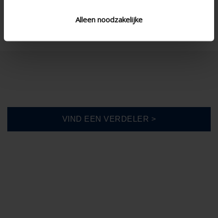
Alleen noodzakelijke