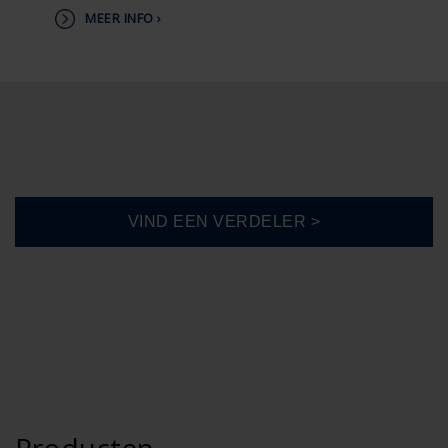
MEER INFO ›