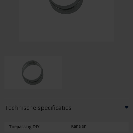
Technische specificaties
Kanalen
Toepassing DIY