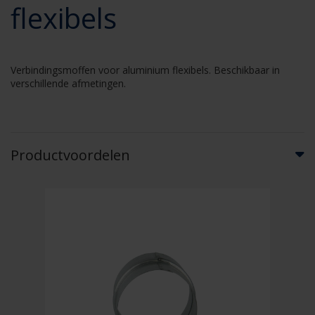
flexibels
Verbindingsmoffen voor aluminium flexibels. Beschikbaar in
verschillende afmetingen.
Productvoordelen