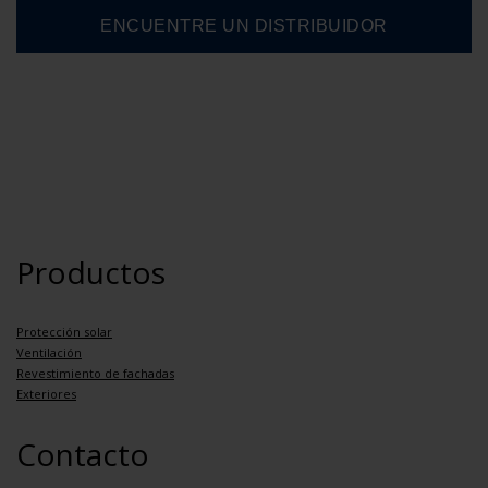
Productos
Protección solar
Ventilación
Revestimiento de fachadas
Exteriores
Contacto