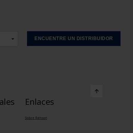
ales
Enlaces
Sobre Renson