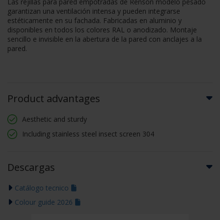
Las rejillas para pared empotradas de Renson modelo pesado
garantizan una ventilación intensa y pueden integrarse
estéticamente en su fachada. Fabricadas en aluminio y
disponibles en todos los colores RAL o anodizado. Montaje
sencillo e invisible en la abertura de la pared con anclajes a la
pared.
Product advantages
Aesthetic and sturdy
Including stainless steel insect screen 304
Descargas
Catálogo tecnico
Colour guide 2026