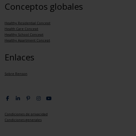
Conceptos globales
Healthy Residential Concept
Health Care Concept
Healthy School Concept
Healthy Apartment Concept
Enlaces
Sobre Renson
Condiciones de privacidad
Condiciones generales