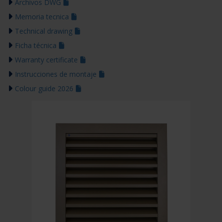
Archivos DWG
Memoria tecnica
Technical drawing
Ficha técnica
Warranty certificate
Instrucciones de montaje
Colour guide 2026