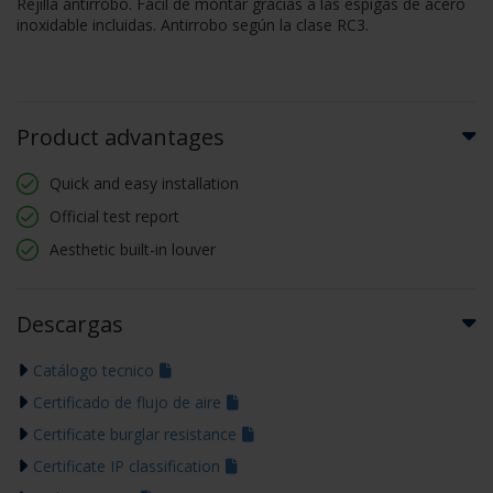
Rejilla antirrobo. Fácil de montar gracias a las espigas de acero
inoxidable incluidas. Antirrobo según la clase RC3.
Product advantages
Quick and easy installation
Official test report
Aesthetic built-in louver
Descargas
Catálogo tecnico
Certificado de flujo de aire
Certificate burglar resistance
Certificate IP classification