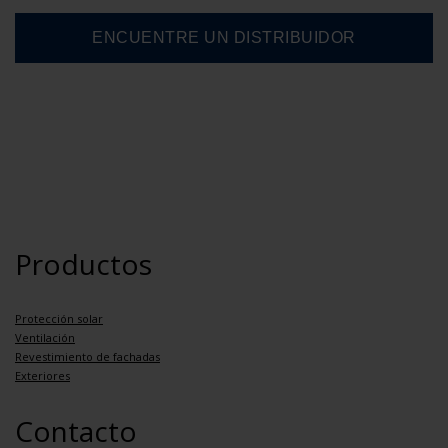
Productos
Protección solar
Ventilación
Revestimiento de fachadas
Exteriores
Contacto