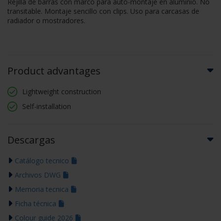
Rejilla de barras con marco para auto-montaje en aluminio. No
transitable. Montaje sencillo con clips. Uso para carcasas de
radiador o mostradores.
Product advantages
Lightweight construction
Self-installation
Descargas
Catálogo tecnico
Archivos DWG
Memoria tecnica
Ficha técnica
Colour guide 2026