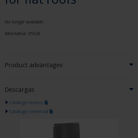
No longer available.
Alternative: 35526
Product advantages
Descargas
Catálogo tecnico
Catálogo comercial