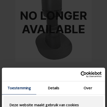
Toestemming
Details
Over
Deze website maakt gebruik van cookies