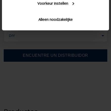
Voorkeur instellen
Alleen noodzakelijke
DIY