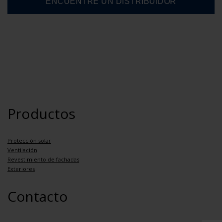
Productos
Protección solar
Ventilación
Revestimiento de fachadas
Exteriores
Contacto