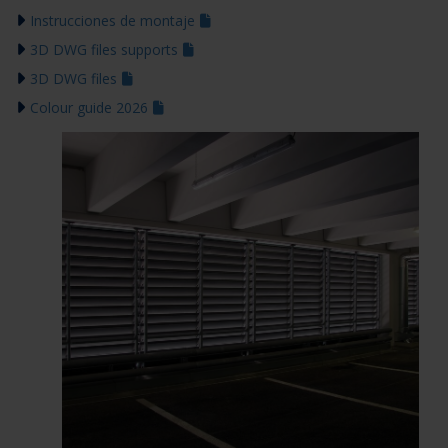
Instrucciones de montaje
3D DWG files supports
3D DWG files
Colour guide 2026