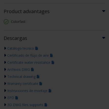
Product advantages
Colorfast
Descargas
Catálogo tecnico
Certificado de flujo de aire
Certificate water resistance
Archivos DWG
Technical drawing
Warranty certificate
Instrucciones de montaje
EPD
3D DWG files supports