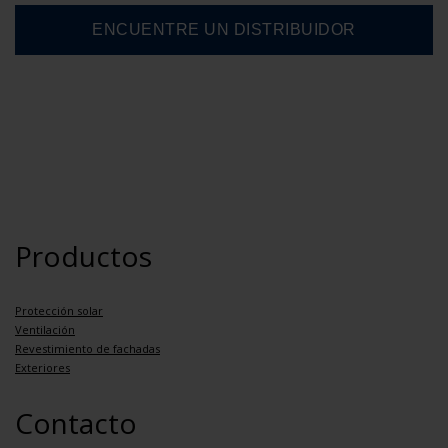
Productos
Protección solar
Ventilación
Revestimiento de fachadas
Exteriores
Contacto