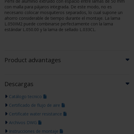
Perfil de aluminio extruido con espacio entre lamas de 50 mm
con malla para pájaros integrada. De este modo, no es
necesario colocar mosquiteros separados, lo cual supone un
ahorro considerable de tiempo durante el montaje. La lama
L.050IM2 puede combinarse perfectamente con la lama
estándar L.050.00 y la lama de sellado L.033CL.
Product advantages
Descargas
Catálogo tecnico
Certificado de flujo de aire
Certificate water resistance
Archivos DWG
Instrucciones de montaje