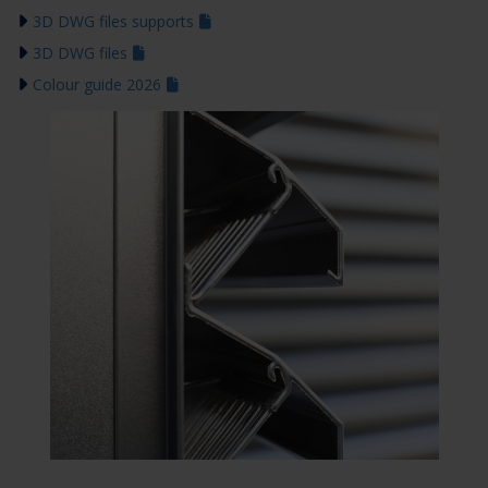
3D DWG files supports
3D DWG files
Colour guide 2026