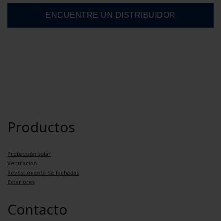
Productos
Protección solar
Ventilación
Revestimiento de fachadas
Exteriores
Contacto