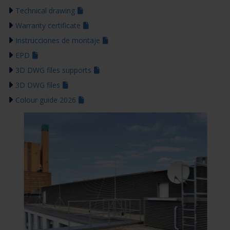
Technical drawing
Warranty certificate
Instrucciones de montaje
EPD
3D DWG files supports
3D DWG files
Colour guide 2026