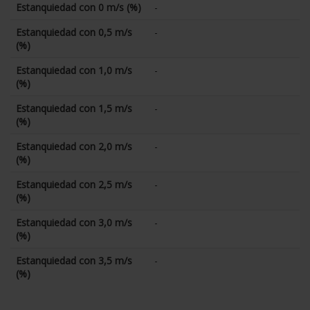
Estanquiedad con 0 m/s (%)
-
Estanquiedad con 0,5 m/s
-
(%)
Estanquiedad con 1,0 m/s
-
(%)
Estanquiedad con 1,5 m/s
-
(%)
Estanquiedad con 2,0 m/s
-
(%)
Estanquiedad con 2,5 m/s
-
(%)
Estanquiedad con 3,0 m/s
-
(%)
Estanquiedad con 3,5 m/s
-
(%)