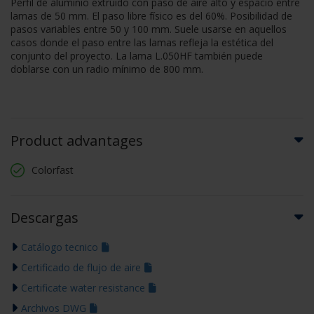
Perfil de aluminio extruido con paso de aire alto y espacio entre
lamas de 50 mm. El paso libre físico es del 60%. Posibilidad de
pasos variables entre 50 y 100 mm. Suele usarse en aquellos
casos donde el paso entre las lamas refleja la estética del
conjunto del proyecto. La lama L.050HF también puede
doblarse con un radio mínimo de 800 mm.
Product advantages
Colorfast
Descargas
Catálogo tecnico
Certificado de flujo de aire
Certificate water resistance
Archivos DWG