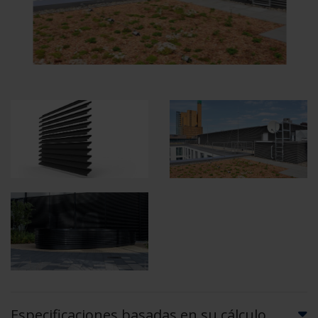
Especificaciones basadas en su cálculo