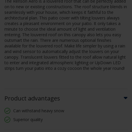
The Renson Aero is a louvered roof that can be perfectly added
on to new or existing constructions. The roof structure blends in
seamlessly with your house, which keeps it faithful to the
architectural plan. This patio cover with tilting louvers always
creates a pleasant environment on your patio. It only takes a
minute to choose the ideal amount of light and ventilation
entering. The louvered roof on this canopy also lets you easy
outsmart the rain. There are numerous optional finishes
available for the louvered roof. Make life simpler by using a rain
and wind sensor to automatically adjust the louvers on your
canopy. Translucent louvers fitted to the roof allow natural light
to enter and integrated atmospheric lighting or UpDown LED
strips turn your patio into a cozy cocoon the whole year round!
Product advantages
Can withstand heavy snow
Superior quality