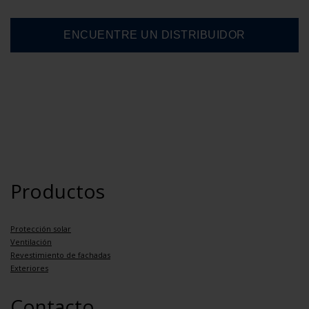
Productos
Protección solar
Ventilación
Revestimiento de fachadas
Exteriores
Contacto