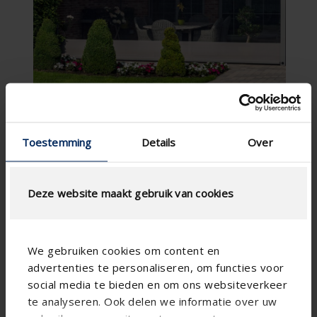
Toestemming
Details
Over
Deze website maakt gebruik van cookies
We gebruiken cookies om content en
advertenties te personaliseren, om functies voor
social media te bieden en om ons websiteverkeer
te analyseren. Ook delen we informatie over uw