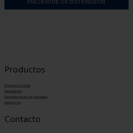
Productos
Protección solar
Ventilación
Revestimiento de fachadas
Exteriores
Contacto