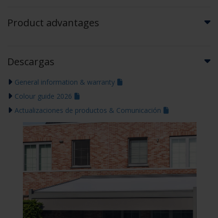
Product advantages
Descargas
General information & warranty
Colour guide 2026
Actualizaciones de productos & Comunicación