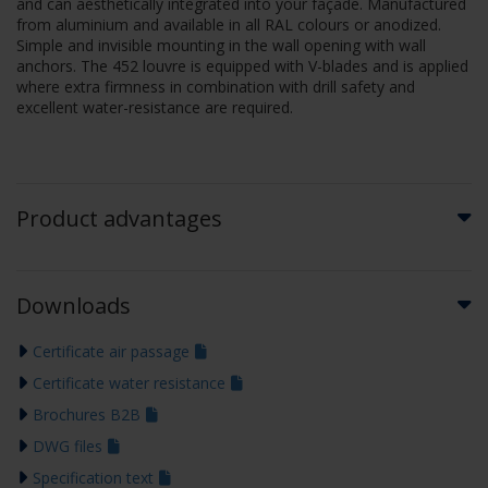
and can aesthetically integrated into your façade. Manufactured
from aluminium and available in all RAL colours or anodized.
Simple and invisible mounting in the wall opening with wall
anchors. The 452 louvre is equipped with V-blades and is applied
where extra firmness in combination with drill safety and
excellent water-resistance are required.
Product advantages
Downloads
Certificate air passage
Certificate water resistance
Brochures B2B
DWG files
Specification text