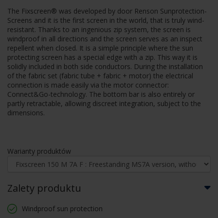
The Fixscreen® was developed by door Renson Sunprotection-
Screens and it is the first screen in the world, that is truly wind-
resistant. Thanks to an ingenious zip system, the screen is
windproof in all directions and the screen serves as an inspect
repellent when closed. It is a simple principle where the sun
protecting screen has a special edge with a zip. This way it is
solidly included in both side conductors. During the installation
of the fabric set (fabric tube + fabric + motor) the electrical
connection is made easily via the motor connector:
Connect&Go-technology. The bottom bar is also entirely or
partly retractable, allowing discreet integration, subject to the
dimensions.
Warianty produktów
Zalety produktu
Windproof sun protection