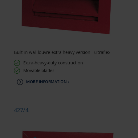
Built-in wall louvre extra heavy version - ultraflex
Extra-heavy-duty construction
Movable blades
MORE INFORMATION ›
427/4