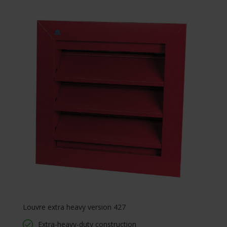
Louvre extra heavy version 427
Extra-heavy-duty construction