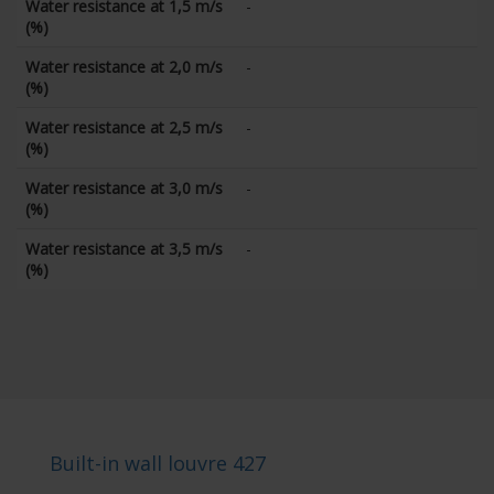
Water resistance at 1,5 m/s
-
(%)
Water resistance at 2,0 m/s
-
(%)
Water resistance at 2,5 m/s
-
(%)
Water resistance at 3,0 m/s
-
(%)
Water resistance at 3,5 m/s
-
(%)
Built-in wall louvre 427