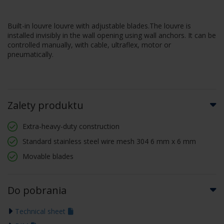
Built-in louvre louvre with adjustable blades.The louvre is
installed invisibly in the wall opening using wall anchors. It can be
controlled manually, with cable, ultraflex, motor or
pneumatically.
Zalety produktu
Extra-heavy-duty construction
Standard stainless steel wire mesh 304 6 mm x 6 mm
Movable blades
Do pobrania
Technical sheet