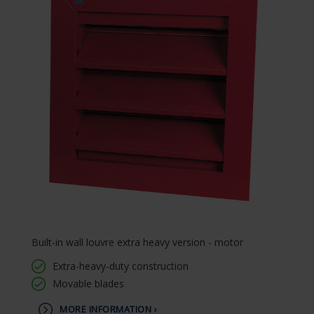
Built-in wall louvre extra heavy version - motor
Extra-heavy-duty construction
Movable blades
MORE INFORMATION ›