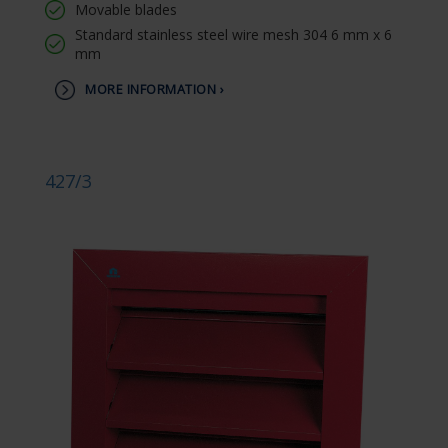
Movable blades
Standard stainless steel wire mesh 304 6 mm x 6
mm
MORE INFORMATION ›
427/3