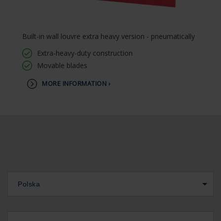
Built-in wall louvre extra heavy version - pneumatically
Extra-heavy-duty construction
Movable blades
MORE INFORMATION ›
Polska