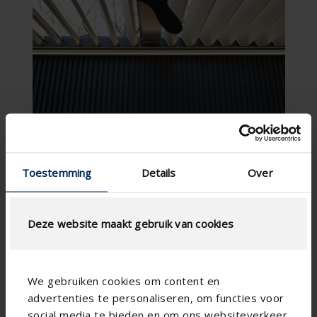
Toestemming
Details
Over
Deze website maakt gebruik van cookies
We gebruiken cookies om content en
advertenties te personaliseren, om functies voor
social media te bieden en om ons websiteverkeer