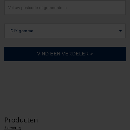
DIY gamma
Producten
Zonwering