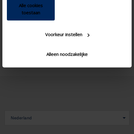
Alle cookies
toestaan
Voorkeur instellen
Alleen noodzakelijke
Nederland