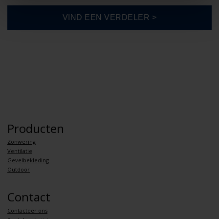
Producten
Zonwering
Ventilatie
Gevelbekleding
Outdoor
Contact
Contacteer ons