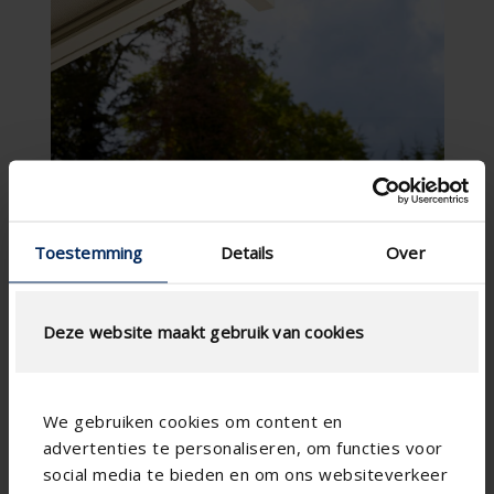
Toestemming
Details
Over
Deze website maakt gebruik van cookies
We gebruiken cookies om content en
advertenties te personaliseren, om functies voor
social media te bieden en om ons websiteverkeer