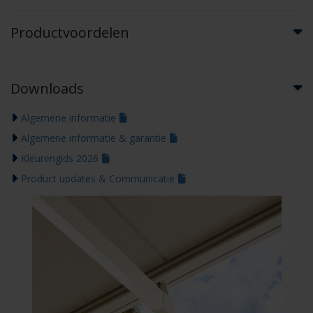
Productvoordelen
Downloads
Algemene informatie
Algemene informatie & garantie
Kleurengids 2026
Product updates & Communicatie