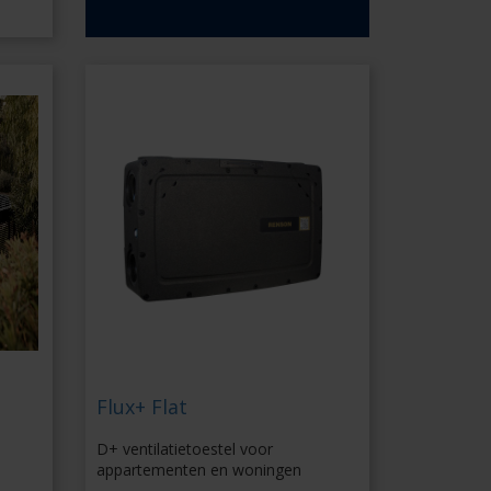
Flux+ Flat
D+ ventilatietoestel voor
appartementen en woningen