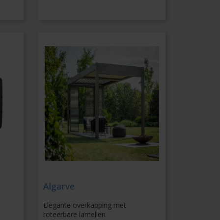
Algarve
Elegante overkapping met
roteerbare lamellen