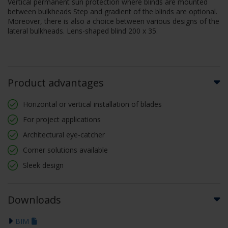
Vertical permanent sun protection where blinds are mounted
between bulkheads Step and gradient of the blinds are optional.
Moreover, there is also a choice between various designs of the
lateral bulkheads. Lens-shaped blind 200 x 35.
Product advantages
Horizontal or vertical installation of blades
For project applications
Architectural eye-catcher
Corner solutions available
Sleek design
Downloads
BIM