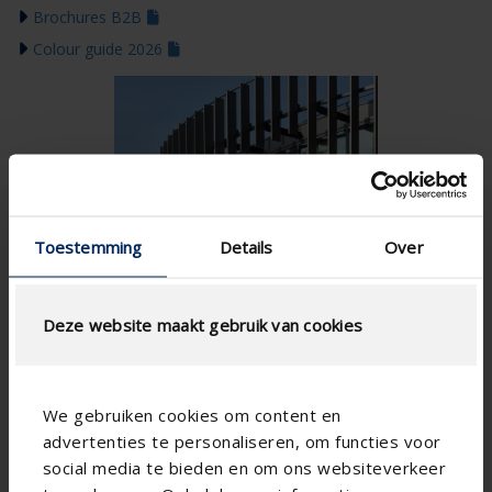
Brochures B2B
Colour guide 2026
Toestemming
Details
Over
Deze website maakt gebruik van cookies
We gebruiken cookies om content en
advertenties te personaliseren, om functies voor
social media te bieden en om ons websiteverkeer