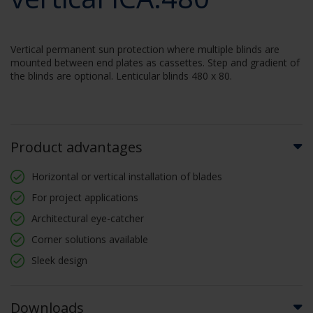
Vertical permanent sun protection where multiple blinds are
mounted between end plates as cassettes. Step and gradient of
the blinds are optional. Lenticular blinds 480 x 80.
Product advantages
Horizontal or vertical installation of blades
For project applications
Architectural eye-catcher
Corner solutions available
Sleek design
Downloads