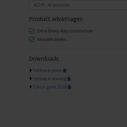
Product advantages
Extra-heavy-duty construction
Movable blades
Downloads
Technical sheet
Technical drawing
Colour guide 2026