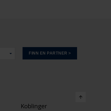
Koblinger