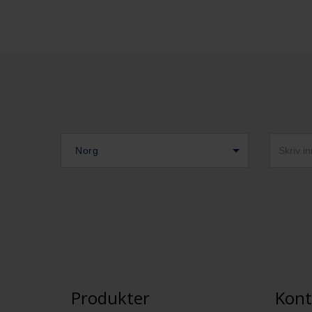
Norg
Produkter
Kont