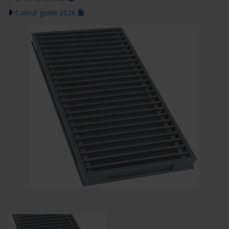
Colour guide 2026