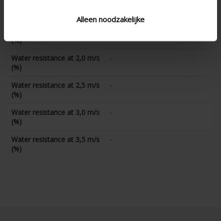
Water resistance at 1,0 m/s
-
(%)
Alleen noodzakelijke
Water resistance at 1,5 m/s
-
(%)
Water resistance at 2,0 m/s
-
(%)
Water resistance at 2,5 m/s
-
(%)
Water resistance at 3,0 m/s
-
(%)
Water resistance at 3,5 m/s
-
(%)